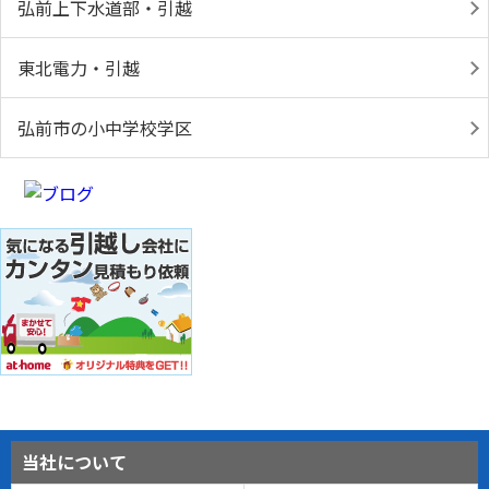
弘前上下水道部・引越
東北電力・引越
弘前市の小中学校学区
当社について