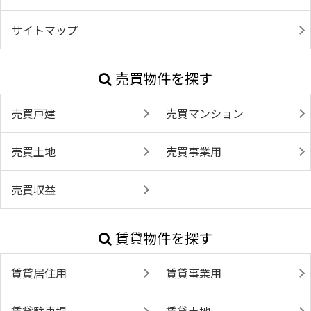
サイトマップ
売買物件を探す
売買戸建
売買マンション
売買土地
売買事業用
売買収益
賃貸物件を探す
賃貸居住用
賃貸事業用