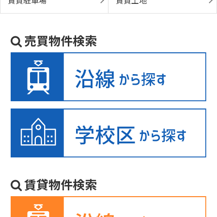
賃貸駐車場
賃貸土地
売買物件検索
賃貸物件検索