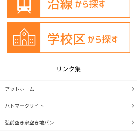
リンク集
アットホーム
ハトマークサイト
弘前空き家空き地バン