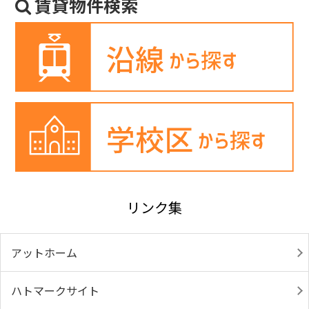
賃貸物件検索
リンク集
アットホーム
ハトマークサイト