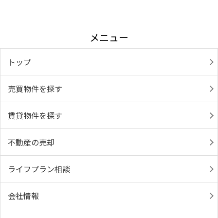
メニュー
トップ
売買物件を探す
賃貸物件を探す
不動産の売却
ライフプラン相談
会社情報