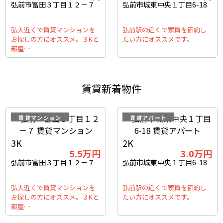
弘前市富田３丁目１２－７
弘前市城東中央１丁目6-18
弘大近くで賃貸マンションを
弘前駅の近くで家賃を節約し
お探しの方にオススメ。３Kと
たい方にオススメです。
部屋…
賃貸新着物件
賃貸マンション
賃貸アパート
3K
2K
5.5
万円
3.0
万円
弘前市富田３丁目１２－７
弘前市城東中央１丁目6-18
弘大近くで賃貸マンションを
弘前駅の近くで家賃を節約し
お探しの方にオススメ。３Kと
たい方にオススメです。
部屋…