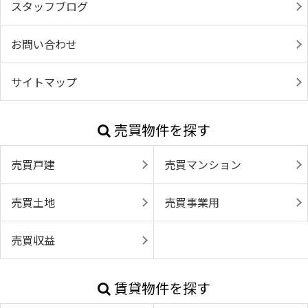
スタッフブログ
お問い合わせ
サイトマップ
売買物件を探す
売買戸建
売買マンション
売買土地
売買事業用
売買収益
賃貸物件を探す