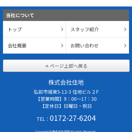
当社について
トップ
スタッフ紹介
会社概要
お問い合わせ
ページ上部へ戻る
株式会社住地
弘前市城東5-12-3 住地ビル２F
【営業時間】9：00～17：30
【定休日】日曜日・祝日
0172-27-6204
TEL：
Copyright © 株式会社住地 All rights Reserved.