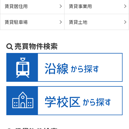
賃貸居住用
賃貸事業用
賃貸駐車場
賃貸土地
売買物件検索