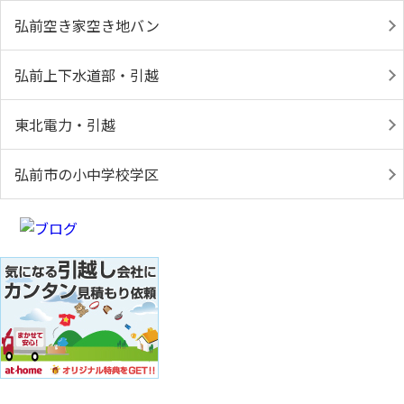
弘前空き家空き地バン
弘前上下水道部・引越
東北電力・引越
弘前市の小中学校学区