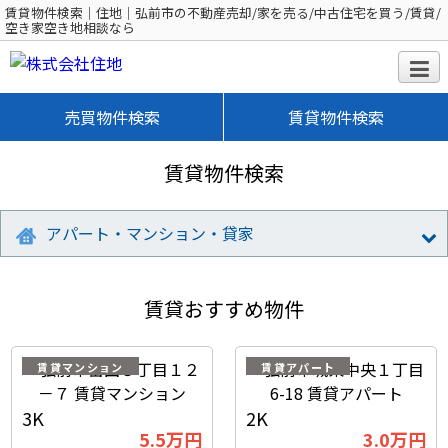
賃貸物件検索｜住地｜弘前市の不動産売却/家を売る/中古住宅を買う/賃貸/
空き家空き地相談なら
売買物件検索
賃貸物件検索
賃貸物件検索
アパート・マンション・貸家
賃貸おすすめ物件
賃貸マンション
賃貸アパート
3K
2K
5.5
万円
3.0
万円