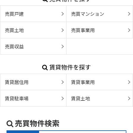
売買戸建
売買マンション
売買土地
売買事業用
売買収益
賃貸物件を探す
賃貸居住用
賃貸事業用
賃貸駐車場
賃貸土地
売買物件検索