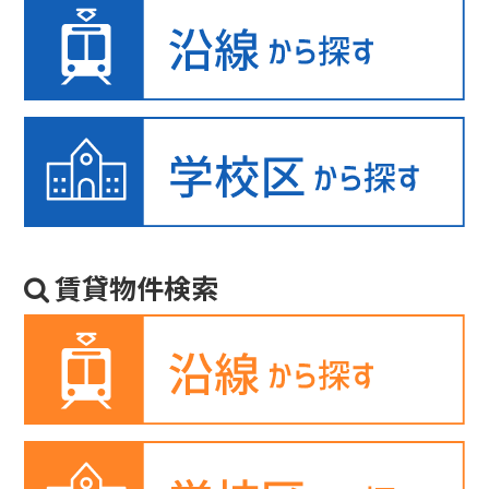
賃貸物件検索