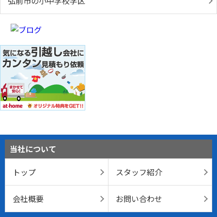
弘前市の小中学校学区
当社について
トップ
スタッフ紹介
会社概要
お問い合わせ