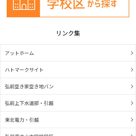
リンク集
アットホーム
ハトマークサイト
弘前空き家空き地バン
弘前上下水道部・引越
東北電力・引越