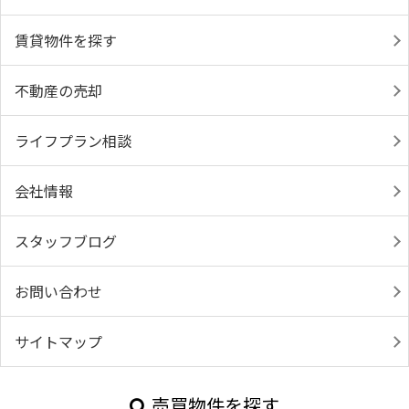
賃貸物件を探す
不動産の売却
ライフプラン相談
会社情報
スタッフブログ
お問い合わせ
サイトマップ
売買物件を探す