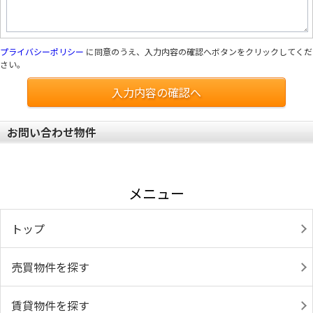
プライバシーポリシー
に同意のうえ、入力内容の確認へボタンをクリックしてくだ
さい。
入力内容の確認へ
お問い合わせ物件
メニュー
トップ
売買物件を探す
賃貸物件を探す