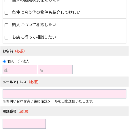
条件に合う他の物件も紹介して欲しい
購入について相談したい
お店に行って相談したい
お名前
（必須）
個人
法人
姓
名
メールアドレス
（必須）
※お問い合わせ完了後に確認メールを自動送信いたします。
電話番号
（必須）