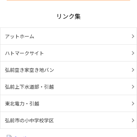
リンク集
アットホーム
ハトマークサイト
弘前空き家空き地バン
弘前上下水道部・引越
東北電力・引越
弘前市の小中学校学区