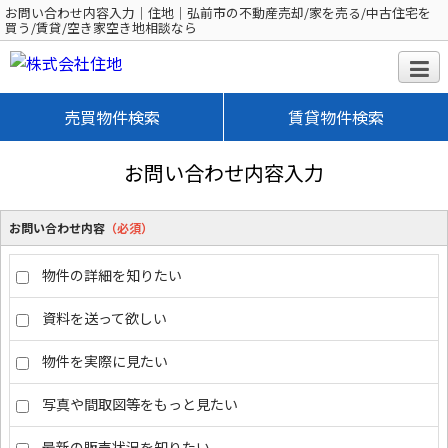
お問い合わせ内容入力｜住地｜弘前市の不動産売却/家を売る/中古住宅を
買う/賃貸/空き家空き地相談なら
売買物件検索
賃貸物件検索
お問い合わせ内容入力
お問い合わせ内容
（必須）
物件の詳細を知りたい
資料を送って欲しい
物件を実際に見たい
写真や間取図等をもっと見たい
最新の販売状況を知りたい