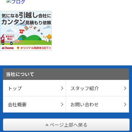
当社について
トップ
スタッフ紹介
会社概要
お問い合わせ
ページ上部へ戻る