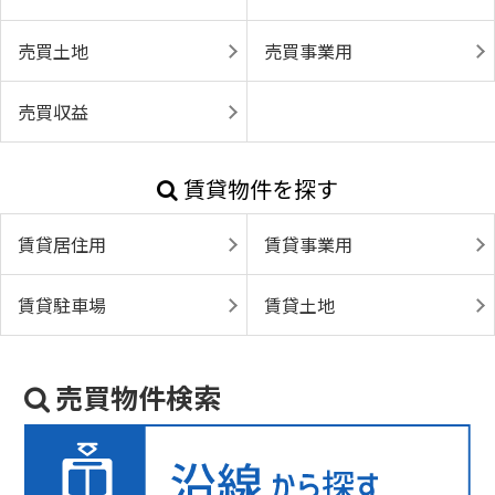
売買土地
売買事業用
売買収益
賃貸物件を探す
賃貸居住用
賃貸事業用
賃貸駐車場
賃貸土地
売買物件検索