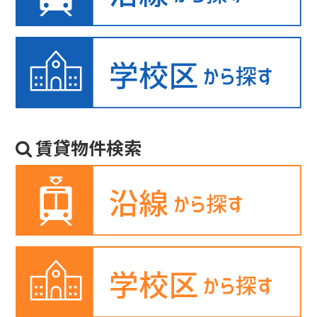
賃貸物件検索