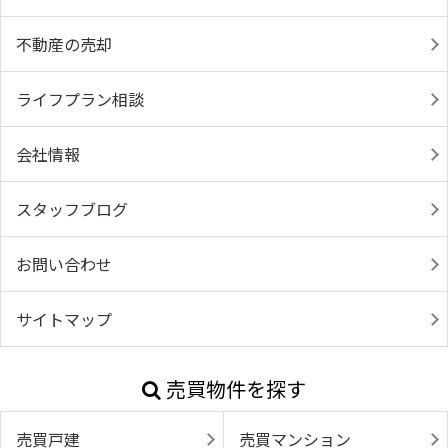
不動産の売却
ライフプラン相談
会社情報
スタッフブログ
お問い合わせ
サイトマップ
売買物件を探す
売買戸建
売買マンション