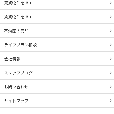
売買物件を探す
賃貸物件を探す
不動産の売却
ライフプラン相談
会社情報
スタッフブログ
お問い合わせ
サイトマップ