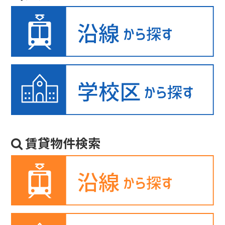
賃貸物件検索