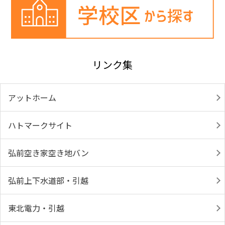
リンク集
アットホーム
ハトマークサイト
弘前空き家空き地バン
弘前上下水道部・引越
東北電力・引越