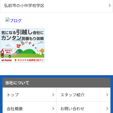
弘前市の小中学校学区
当社について
トップ
スタッフ紹介
会社概要
お問い合わせ