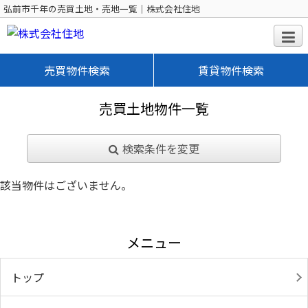
弘前市千年の売買土地・売地一覧｜株式会社住地
売買物件検索
賃貸物件検索
売買土地物件一覧
検索条件を変更
該当物件はございません。
メニュー
トップ