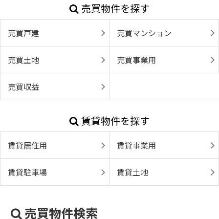
売買物件を探す
売買戸建
売買マンション
売買土地
売買事業用
売買収益
賃貸物件を探す
賃貸居住用
賃貸事業用
賃貸駐車場
賃貸土地
売買物件検索