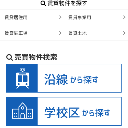
賃貸物件を探す
賃貸居住用
賃貸事業用
賃貸駐車場
賃貸土地
売買物件検索