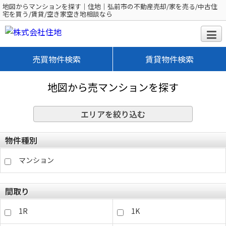
地図からマンションを探す｜住地｜弘前市の不動産売却/家を売る/中古住
宅を買う/賃貸/空き家空き地相談なら
売買物件検索
賃貸物件検索
地図から売マンションを探す
エリアを絞り込む
物件種別
マンション
間取り
1R
1K