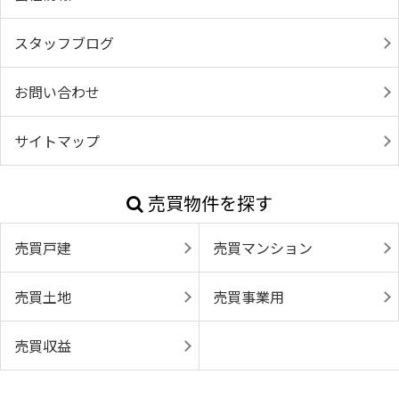
スタッフブログ
お問い合わせ
サイトマップ
売買物件を探す
売買戸建
売買マンション
売買土地
売買事業用
売買収益