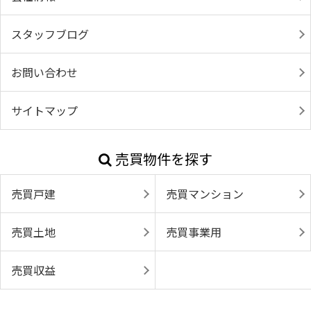
スタッフブログ
お問い合わせ
サイトマップ
売買物件を探す
売買戸建
売買マンション
売買土地
売買事業用
売買収益