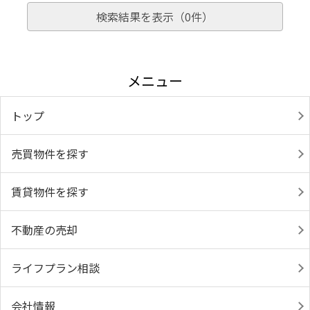
検索結果を表示（
0
件）
メニュー
トップ
売買物件を探す
賃貸物件を探す
不動産の売却
ライフプラン相談
会社情報