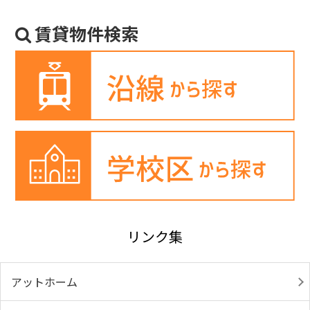
賃貸物件検索
リンク集
アットホーム