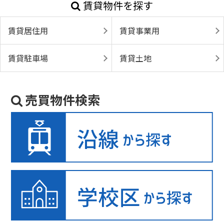
賃貸物件を探す
賃貸居住用
賃貸事業用
賃貸駐車場
賃貸土地
売買物件検索