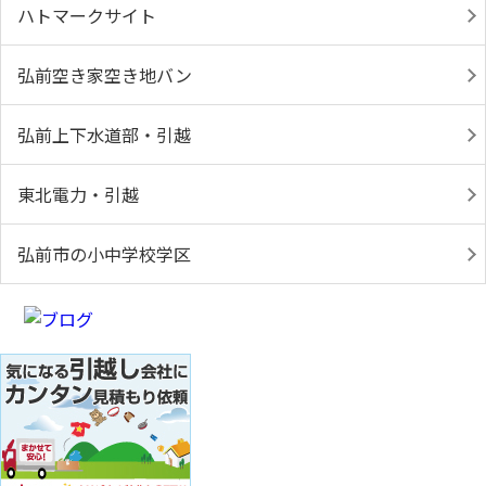
ハトマークサイト
弘前空き家空き地バン
弘前上下水道部・引越
東北電力・引越
弘前市の小中学校学区