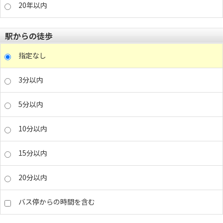
20年以内
駅からの徒歩
指定なし
3分以内
5分以内
10分以内
15分以内
20分以内
バス停からの時間を含む