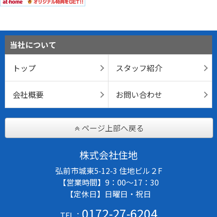
当社について
トップ
スタッフ紹介
会社概要
お問い合わせ
ページ上部へ戻る
株式会社住地
弘前市城東5-12-3 住地ビル２F
【営業時間】9：00～17：30
【定休日】日曜日・祝日
0172-27-6204
TEL：