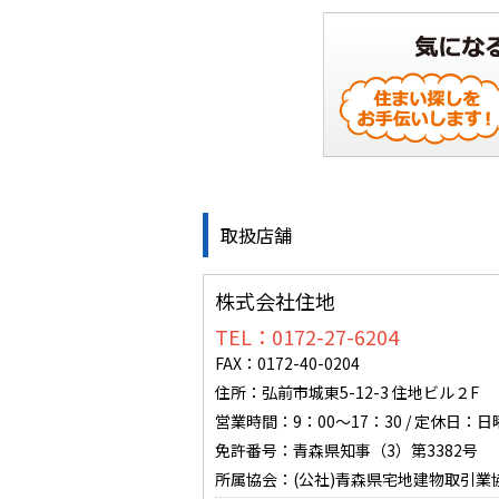
取扱店舗
株式会社住地
TEL：0172-27-6204
FAX：0172-40-0204
住所：弘前市城東5-12-3 住地ビル２F
営業時間：9：00～17：30 / 定休日：
免許番号：青森県知事（3）第3382号
所属協会：(公社)青森県宅地建物取引業