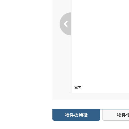
室内
物件の特徴
物件