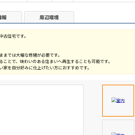
情報
周辺環境
中古住宅です。
のままでは大幅な修繕が必要です。
ることで、味わいのある住まいへ再生することも可能です。
古い家を自分好みに仕上げたい方におすすめです。