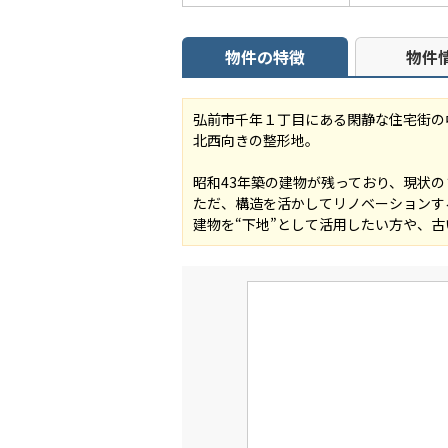
物件の特徴
物件
弘前市千年１丁目にある閑静な住宅街の
北西向きの整形地。
昭和43年築の建物が残っており、現状
ただ、構造を活かしてリノベーションす
建物を“下地”として活用したい方や、