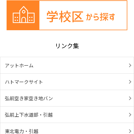
リンク集
アットホーム
ハトマークサイト
弘前空き家空き地バン
弘前上下水道部・引越
東北電力・引越