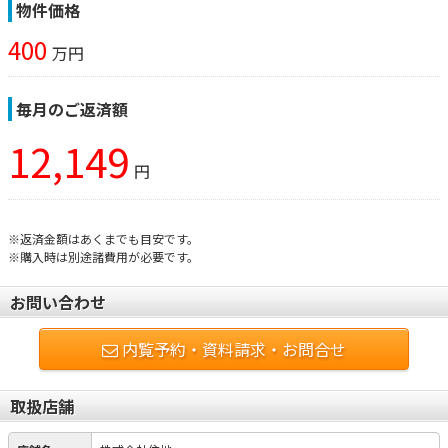
物件価格
400
万円
毎月のご返済額
12,149
円
※返済金額はあくまでも目安です。
※購入時は別途諸費用が必要です。
お問い合わせ
内覧予約・資料請求・お問合せ
取扱店舗