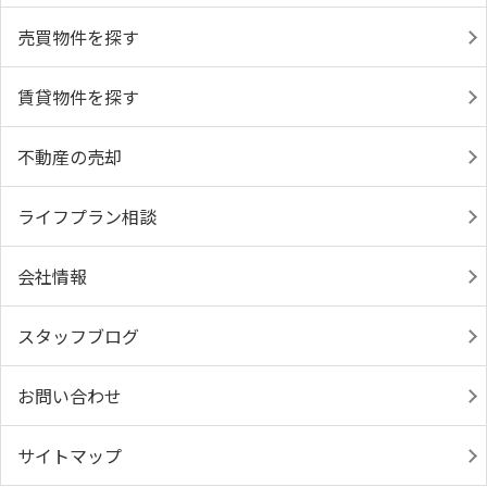
売買物件を探す
賃貸物件を探す
不動産の売却
ライフプラン相談
会社情報
スタッフブログ
お問い合わせ
サイトマップ