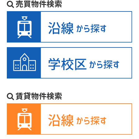
売買物件検索
賃貸物件検索