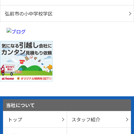
弘前市の小中学校学区
当社について
トップ
スタッフ紹介