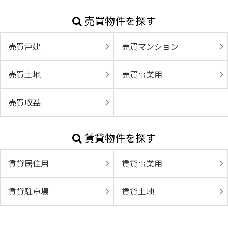
売買物件を探す
売買戸建
売買マンション
売買土地
売買事業用
売買収益
賃貸物件を探す
賃貸居住用
賃貸事業用
賃貸駐車場
賃貸土地