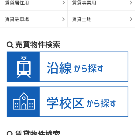
賃貸居住用
賃貸事業用
賃貸駐車場
賃貸土地
売買物件検索
賃貸物件検索