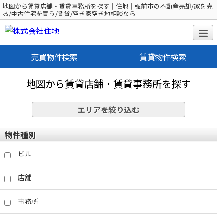
地図から賃貸店舗・賃貸事務所を探す｜住地｜弘前市の不動産売却/家を売
る/中古住宅を買う/賃貸/空き家空き地相談なら
売買物件検索
賃貸物件検索
地図から賃貸店舗・賃貸事務所を探す
エリアを絞り込む
物件種別
ビル
店舗
事務所