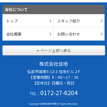
当社について
トップ
スタッフ紹介
会社概要
お問い合わせ
ページ上部へ戻る
株式会社住地
弘前市城東5-12-3 住地ビル２F
【営業時間】9：00～17：30
【定休日】日曜日・祝日
0172-27-6204
TEL：
Copyright © 株式会社住地 All rights Reserved.