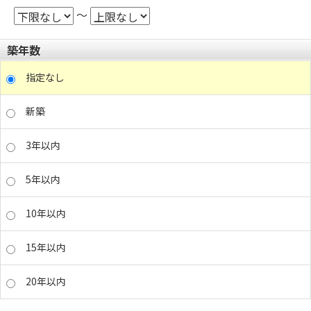
～
築年数
指定なし
新築
3年以内
5年以内
10年以内
15年以内
20年以内