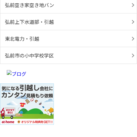
弘前空き家空き地バン
弘前上下水道部・引越
東北電力・引越
弘前市の小中学校学区