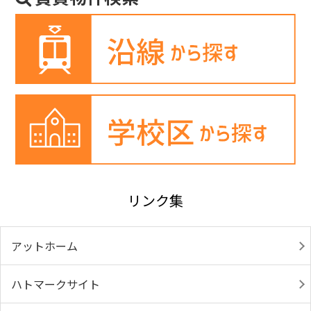
リンク集
アットホーム
ハトマークサイト