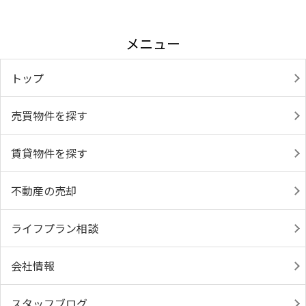
メニュー
トップ
売買物件を探す
賃貸物件を探す
不動産の売却
ライフプラン相談
会社情報
スタッフブログ