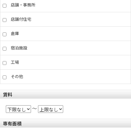
店舗・事務所
店舗付住宅
倉庫
宿泊施設
工場
その他
賃料
～
専有面積