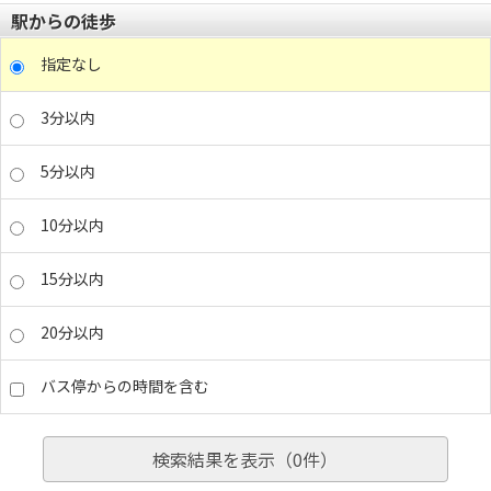
駅からの徒歩
指定なし
3分以内
5分以内
10分以内
15分以内
20分以内
バス停からの時間を含む
検索結果を表示（
0
件）