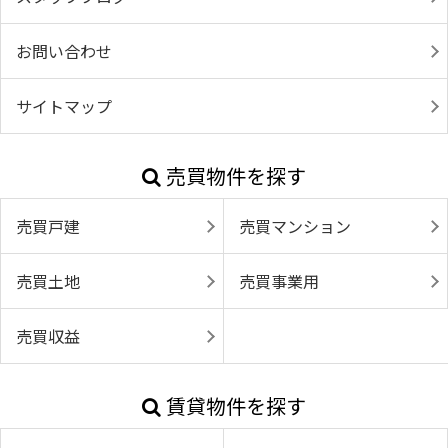
お問い合わせ
サイトマップ
売買物件を探す
売買戸建
売買マンション
売買土地
売買事業用
売買収益
賃貸物件を探す