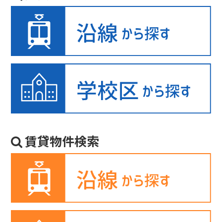
賃貸物件検索