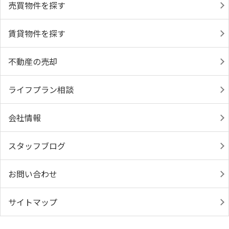
売買物件を探す
賃貸物件を探す
不動産の売却
ライフプラン相談
会社情報
スタッフブログ
お問い合わせ
サイトマップ