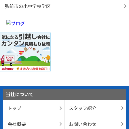
弘前市の小中学校学区
当社について
トップ
スタッフ紹介
会社概要
お問い合わせ