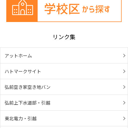
リンク集
アットホーム
ハトマークサイト
弘前空き家空き地バン
弘前上下水道部・引越
東北電力・引越