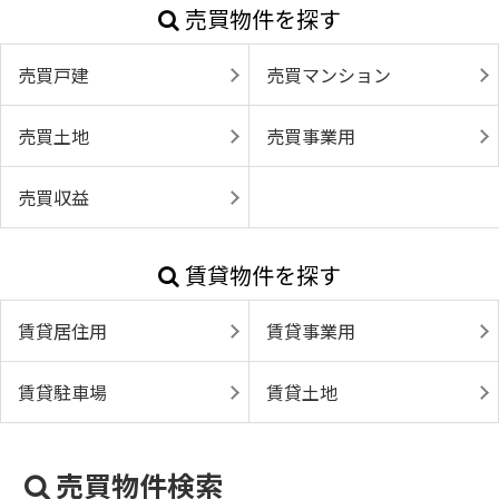
売買物件を探す
売買戸建
売買マンション
売買土地
売買事業用
売買収益
賃貸物件を探す
賃貸居住用
賃貸事業用
賃貸駐車場
賃貸土地
売買物件検索