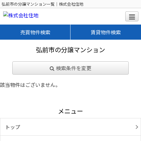
弘前市の分譲マンション一覧｜株式会社住地
売買物件検索
賃貸物件検索
弘前市の分譲マンション
検索条件を変更
該当物件はございません。
メニュー
トップ