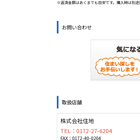
※返済金額はあくまでも目安です。購入時は別途
お問い合わせ
取扱店舗
株式会社住地
TEL：0172-27-6204
FAX：0172-40-0204