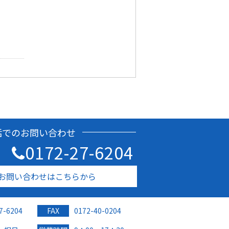
話でのお問い合わせ
0172-27-6204
お問い合わせはこちらから
7-6204
FAX
0172-40-0204