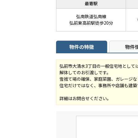
最寄駅
弘南鉄道弘南線
弘前東高前駅徒歩20分
物件の特徴
物件
弘前市大清水3丁目の一般住宅地としては
解体してのお引渡しです。
雪捨て場の確保、家庭菜園、ガレージな
住宅だけではなく、事務所や店舗も建築
詳細はお問合せください。