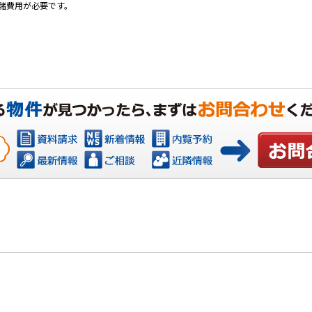
諸費用が必要です。
お問い合わ