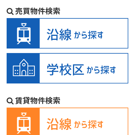
売買物件検索
賃貸物件検索