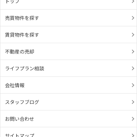
トップ
売買物件を探す
賃貸物件を探す
不動産の売却
ライフプラン相談
会社情報
スタッフブログ
お問い合わせ
サイトマップ