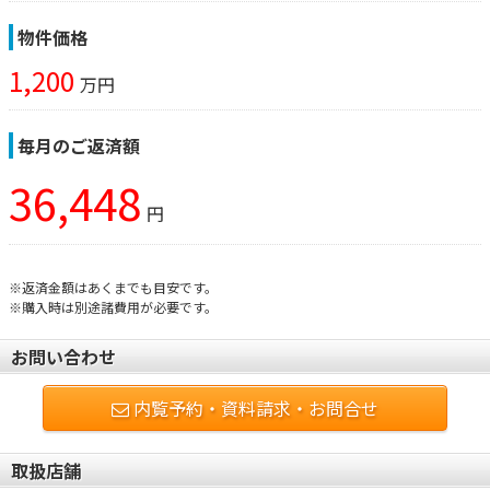
物件価格
1,200
万円
毎月のご返済額
36,448
円
※返済金額はあくまでも目安です。
※購入時は別途諸費用が必要です。
お問い合わせ
内覧予約・資料請求・お問合せ
取扱店舗