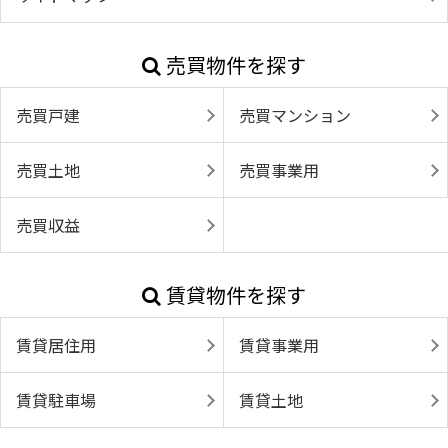
売買物件を探す
売買戸建
売買マンション
売買土地
売買事業用
売買収益
賃貸物件を探す
賃貸居住用
賃貸事業用
賃貸駐車場
賃貸土地