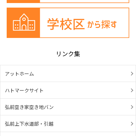
リンク集
アットホーム
ハトマークサイト
弘前空き家空き地バン
弘前上下水道部・引越