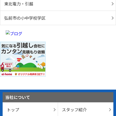
東北電力・引越
弘前市の小中学校学区
当社について
トップ
スタッフ紹介