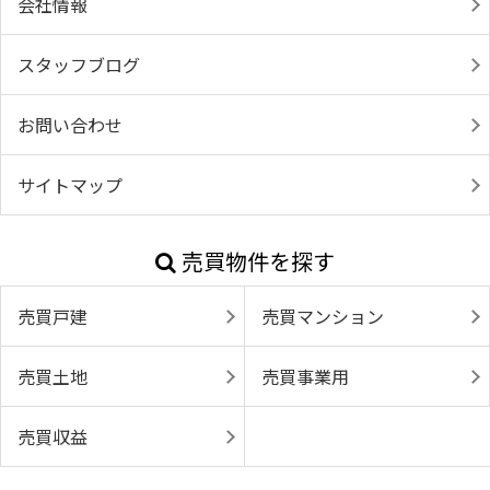
会社情報
スタッフブログ
お問い合わせ
サイトマップ
売買物件を探す
売買戸建
売買マンション
売買土地
売買事業用
売買収益