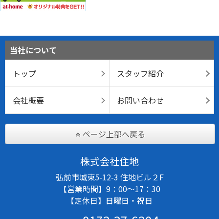
当社について
トップ
スタッフ紹介
会社概要
お問い合わせ
ページ上部へ戻る
株式会社住地
弘前市城東5-12-3 住地ビル２F
【営業時間】9：00～17：30
【定休日】日曜日・祝日