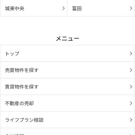
城東中央
富田
メニュー
トップ
売買物件を探す
賃貸物件を探す
不動産の売却
ライフプラン相談