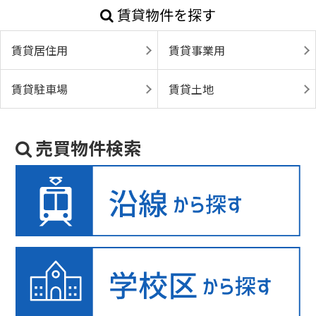
賃貸物件を探す
賃貸居住用
賃貸事業用
賃貸駐車場
賃貸土地
売買物件検索