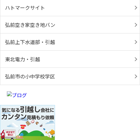
ハトマークサイト
弘前空き家空き地バン
弘前上下水道部・引越
東北電力・引越
弘前市の小中学校学区