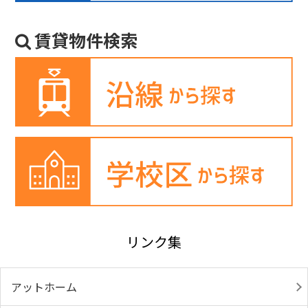
賃貸物件検索
リンク集
アットホーム