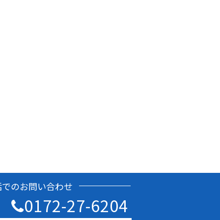
話でのお問い合わせ
0172-27-6204