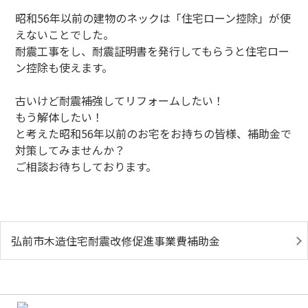
昭和56年以前の建物のネックは「住宅ローン控除」が使
えないことでした。
耐震工事をし、耐震証明書を発行してもらうと住宅ロー
ン控除も使えます。
古いけど耐震補強してリフォームしたい！
もう解体したい！
と考えた昭和56年以前のお宅をお持ちの皆様、補助金で
対策してみませんか？
ご相談お待ちしております。
弘前市木造住宅耐震改修促進事業費補助金