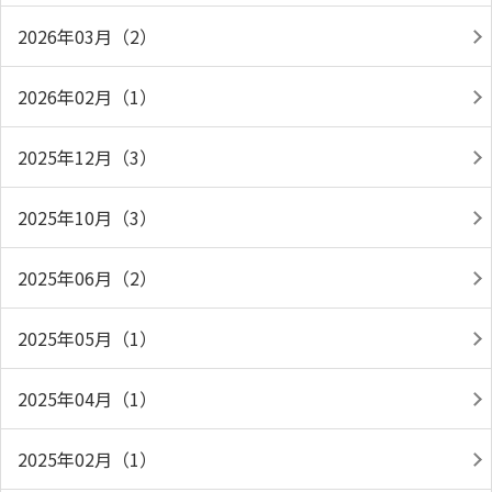
2026年03月（2）
2026年02月（1）
2025年12月（3）
2025年10月（3）
2025年06月（2）
2025年05月（1）
2025年04月（1）
2025年02月（1）