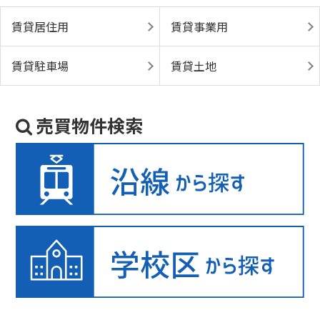
賃貸居住用
賃貸事業用
賃貸駐車場
賃貸土地
売買物件検索