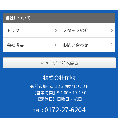
当社について
トップ
スタッフ紹介
会社概要
お問い合わせ
ページ上部へ戻る
株式会社住地
弘前市城東5-12-3 住地ビル２F
【営業時間】9：00～17：30
【定休日】日曜日・祝日
0172-27-6204
TEL：