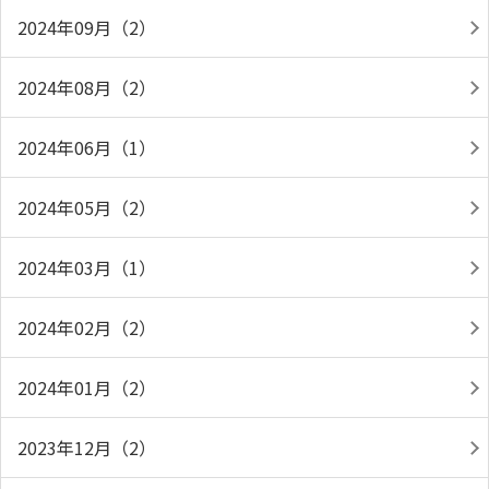
2024年09月（2）
2024年08月（2）
2024年06月（1）
2024年05月（2）
2024年03月（1）
2024年02月（2）
2024年01月（2）
2023年12月（2）