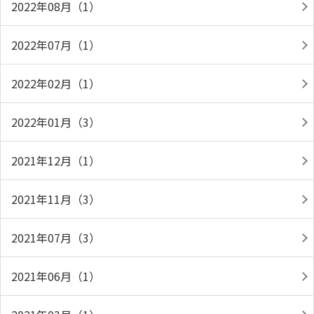
2022年08月（1）
2022年07月（1）
2022年02月（1）
2022年01月（3）
2021年12月（1）
2021年11月（3）
2021年07月（3）
2021年06月（1）