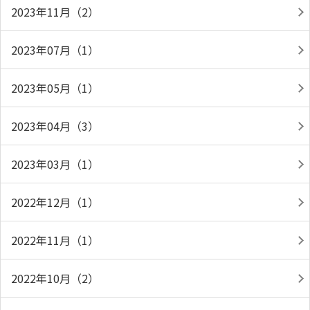
2023年11月（2）
2023年07月（1）
2023年05月（1）
2023年04月（3）
2023年03月（1）
2022年12月（1）
2022年11月（1）
2022年10月（2）