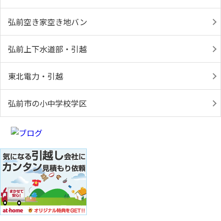
弘前空き家空き地バン
弘前上下水道部・引越
東北電力・引越
弘前市の小中学校学区