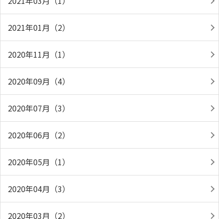
2021年03月（1）
2021年01月（2）
2020年11月（1）
2020年09月（4）
2020年07月（3）
2020年06月（2）
2020年05月（1）
2020年04月（3）
2020年03月（2）