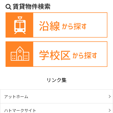
賃貸物件検索
リンク集
アットホーム
ハトマークサイト