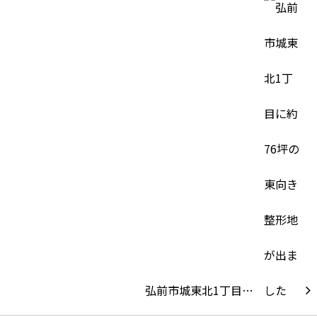
弘前市城東北1丁目…