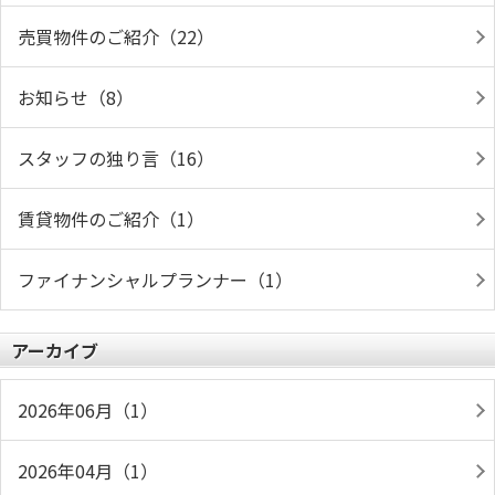
売買物件のご紹介（22）
お知らせ（8）
スタッフの独り言（16）
賃貸物件のご紹介（1）
ファイナンシャルプランナー（1）
アーカイブ
2026年06月（1）
2026年04月（1）