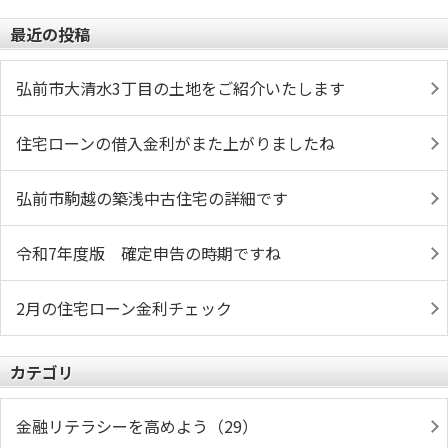
最近の投稿
弘前市大清水3丁目の土地をご紹介いたします
住宅ローンの借入金利がまた上がりましたね
弘前市駒越の築浅中古住宅の詳細です
令和7年度版 確定申告の時期ですね
2月の住宅ローン金利チェック
カテゴリ
金融リテラシーを高めよう（29）