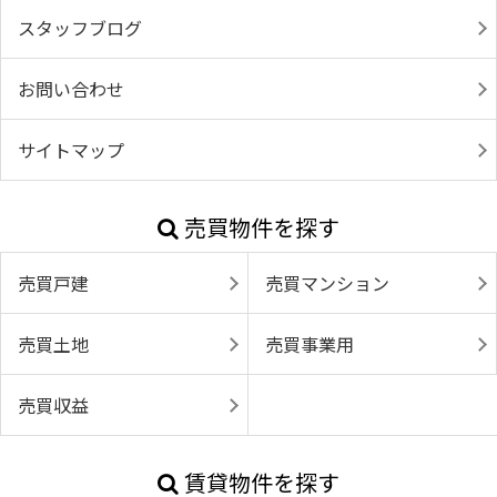
スタッフブログ
お問い合わせ
サイトマップ
売買物件を探す
売買戸建
売買マンション
売買土地
売買事業用
売買収益
賃貸物件を探す