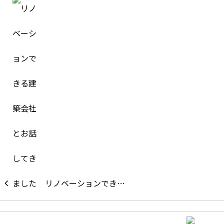
リノベーションでき…