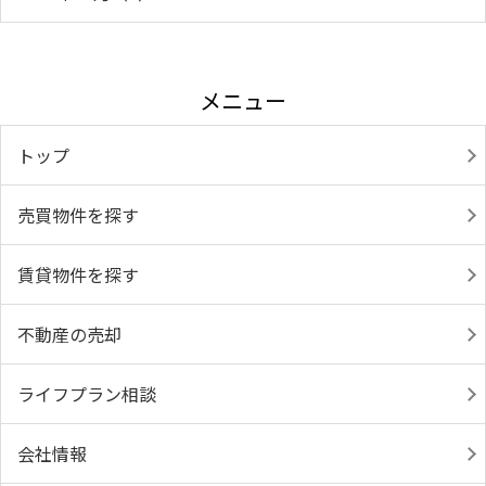
メニュー
トップ
売買物件を探す
賃貸物件を探す
不動産の売却
ライフプラン相談
会社情報