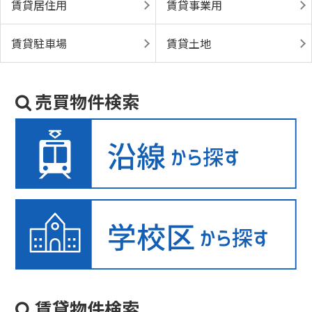
賃貸居住用
賃貸事業用
賃貸駐車場
賃貸土地
売買物件検索
賃貸物件検索