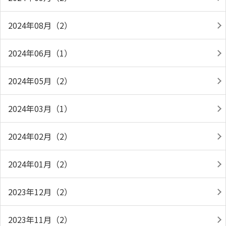
2024年08月（2）
2024年06月（1）
2024年05月（2）
2024年03月（1）
2024年02月（2）
2024年01月（2）
2023年12月（2）
2023年11月（2）