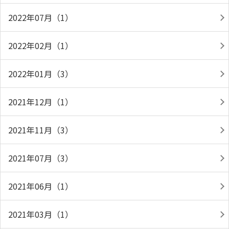
2022年07月（1）
2022年02月（1）
2022年01月（3）
2021年12月（1）
2021年11月（3）
2021年07月（3）
2021年06月（1）
2021年03月（1）