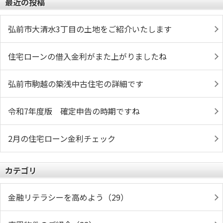
最近の投稿
弘前市大清水3丁目の土地をご紹介いたします
住宅ローンの借入金利がまた上がりましたね
弘前市駒越の築浅中古住宅の詳細です
令和7年度版 確定申告の時期ですね
2月の住宅ローン金利チェック
カテゴリ
金融リテラシーを高めよう（29）