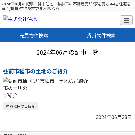
2024年06月の記事一覧｜住地｜弘前市の不動産売却/家を売る/中古住宅を
買う/賃貸/空き家空き地相談なら
売買物件検索
賃貸物件検索
2024年06月の記事一覧
弘前市種市の土地のご紹介
弘前市種市 土地のご紹介
売買物件のご紹介
2024年06月28日