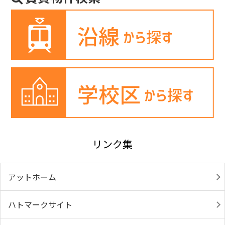
リンク集
アットホーム
ハトマークサイト