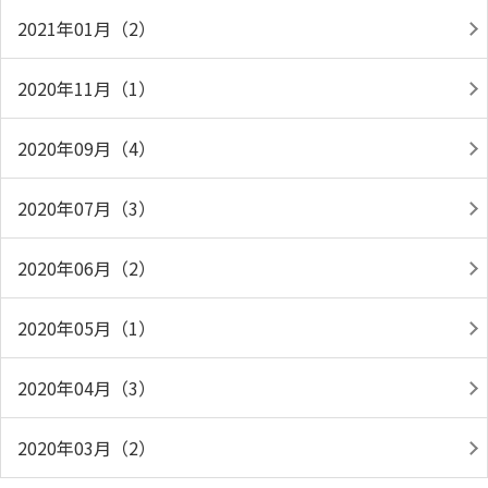
2021年01月（2）
2020年11月（1）
2020年09月（4）
2020年07月（3）
2020年06月（2）
2020年05月（1）
2020年04月（3）
2020年03月（2）