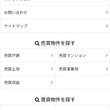
お問い合わせ
サイトマップ
売買物件を探す
売買戸建
売買マンション
売買土地
売買事業用
売買収益
賃貸物件を探す