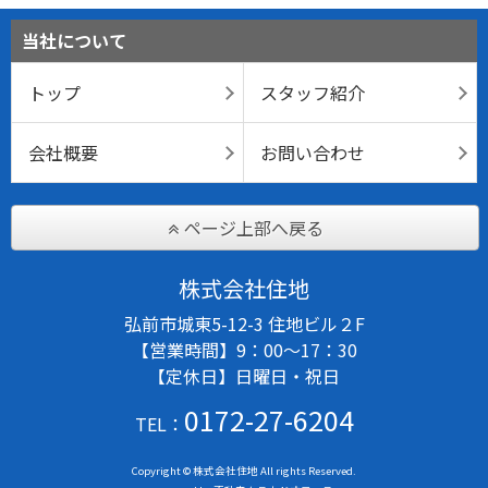
当社について
トップ
スタッフ紹介
会社概要
お問い合わせ
ページ上部へ戻る
株式会社住地
弘前市城東5-12-3 住地ビル２F
【営業時間】9：00～17：30
【定休日】日曜日・祝日
0172-27-6204
TEL：
Copyright © 株式会社住地 All rights Reserved.