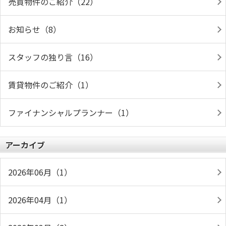
売買物件のご紹介（22）
お知らせ（8）
スタッフの独り言（16）
賃貸物件のご紹介（1）
ファイナンシャルプランナー（1）
アーカイブ
2026年06月（1）
2026年04月（1）