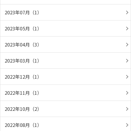
2023年07月（1）
2023年05月（1）
2023年04月（3）
2023年03月（1）
2022年12月（1）
2022年11月（1）
2022年10月（2）
2022年08月（1）