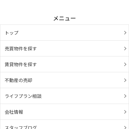
メニュー
トップ
売買物件を探す
賃貸物件を探す
不動産の売却
ライフプラン相談
会社情報
スタッフブログ