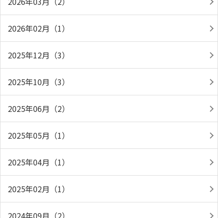
2026年03月（2）
2026年02月（1）
2025年12月（3）
2025年10月（3）
2025年06月（2）
2025年05月（1）
2025年04月（1）
2025年02月（1）
2024年09月（2）