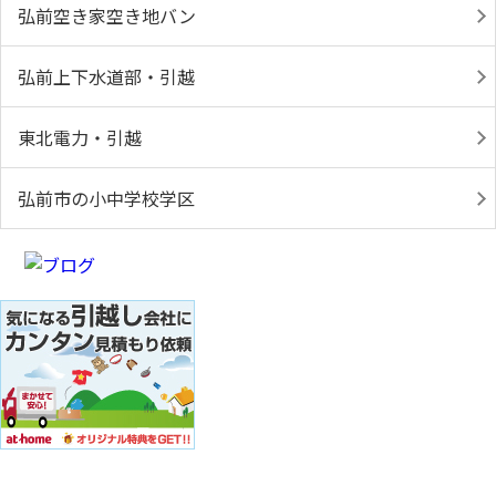
弘前空き家空き地バン
弘前上下水道部・引越
東北電力・引越
弘前市の小中学校学区