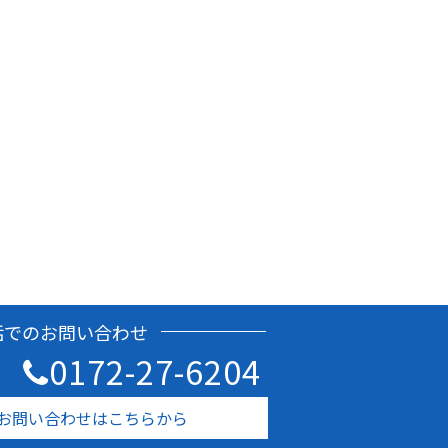
話でのお問い合わせ
0172-27-6204
お問い合わせはこちらから