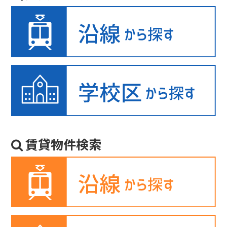
賃貸物件検索