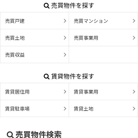
売買物件を探す
売買戸建
売買マンション
売買土地
売買事業用
売買収益
賃貸物件を探す
賃貸居住用
賃貸事業用
賃貸駐車場
賃貸土地
売買物件検索