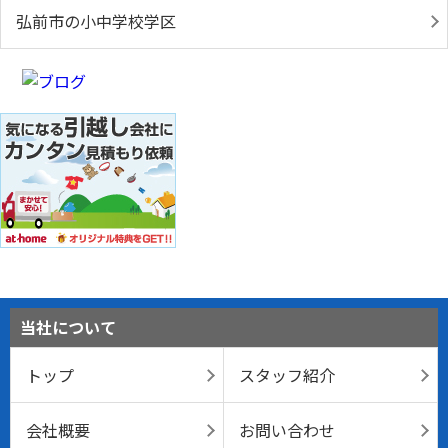
弘前市の小中学校学区
当社について
トップ
スタッフ紹介
会社概要
お問い合わせ