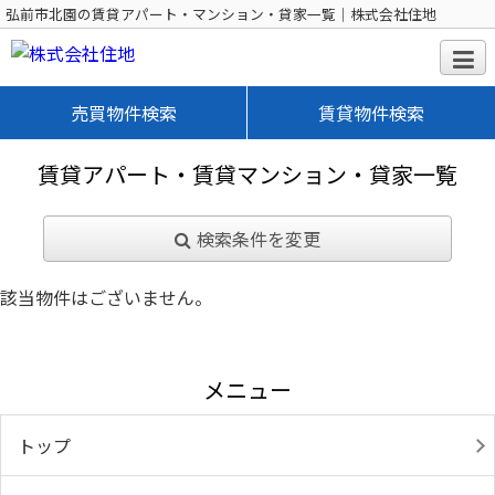
弘前市北園の賃貸アパート・マンション・貸家一覧｜株式会社住地
売買物件検索
賃貸物件検索
賃貸アパート・賃貸マンション・貸家一覧
検索条件を変更
該当物件はございません。
メニュー
トップ