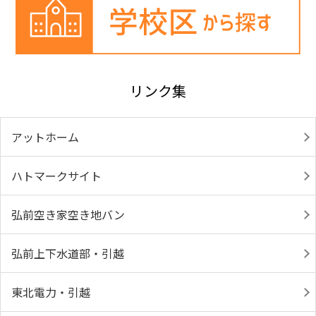
リンク集
アットホーム
ハトマークサイト
弘前空き家空き地バン
弘前上下水道部・引越
東北電力・引越