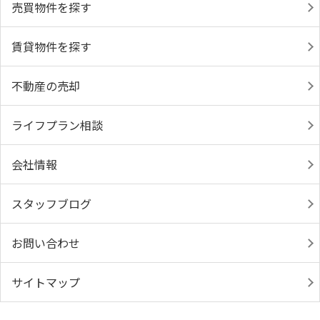
売買物件を探す
賃貸物件を探す
不動産の売却
ライフプラン相談
会社情報
スタッフブログ
お問い合わせ
サイトマップ