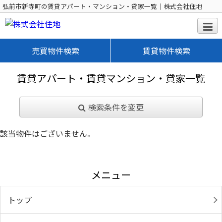
弘前市新寺町の賃貸アパート・マンション・貸家一覧｜株式会社住地
売買物件検索
賃貸物件検索
賃貸アパート・賃貸マンション・貸家一覧
検索条件を変更
該当物件はございません。
メニュー
トップ