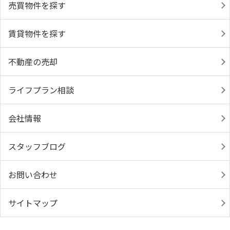
売買物件を探す
賃貸物件を探す
不動産の売却
ライフプラン相談
会社情報
スタッフブログ
お問い合わせ
サイトマップ