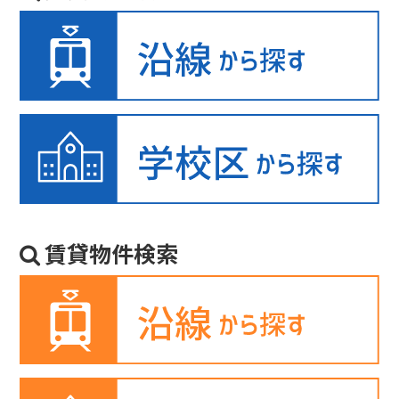
賃貸物件検索