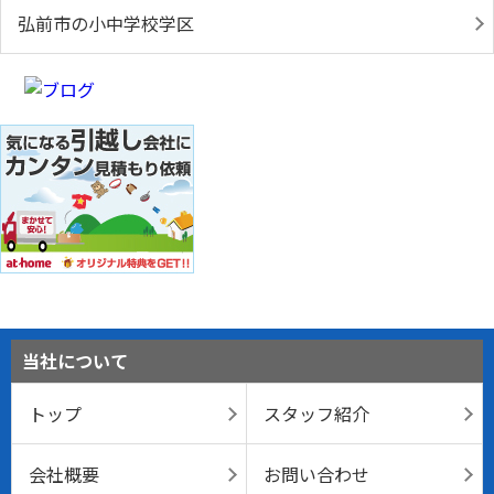
弘前市の小中学校学区
当社について
トップ
スタッフ紹介
会社概要
お問い合わせ