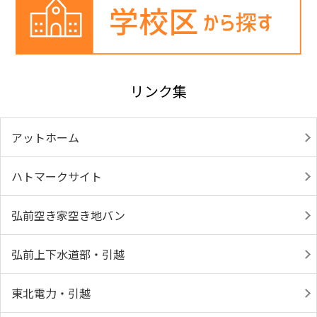
リンク集
アットホーム
ハトマークサイト
弘前空き家空き地バン
弘前上下水道部・引越
東北電力・引越