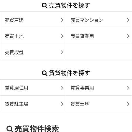
売買物件を探す
売買戸建
売買マンション
売買土地
売買事業用
売買収益
賃貸物件を探す
賃貸居住用
賃貸事業用
賃貸駐車場
賃貸土地
売買物件検索