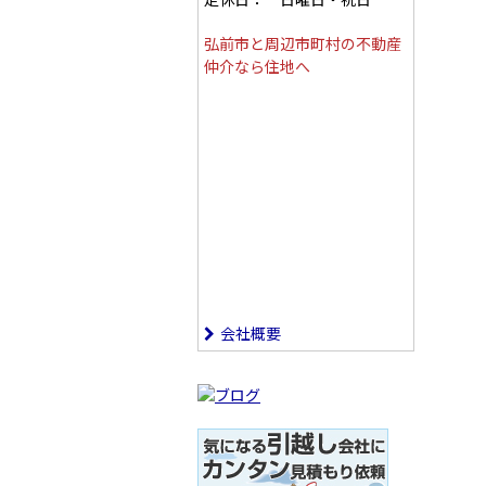
弘前市と周辺市町村の不動産
仲介なら住地へ
会社概要