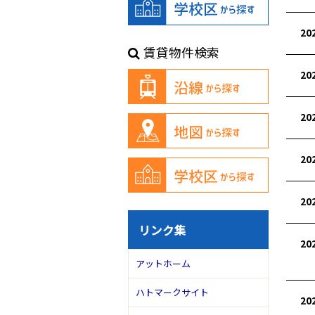
20
賃貸物件検索
20
20
20
20
リンク集
20
アットホーム
ハトマークサイト
20